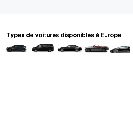
Types de voitures disponibles à Europe