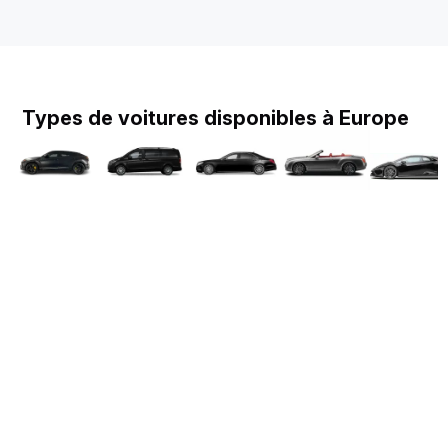
Types de voitures disponibles à Europe