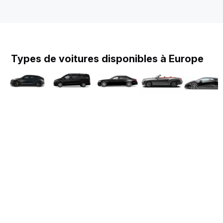
Types de voitures disponibles à Europe