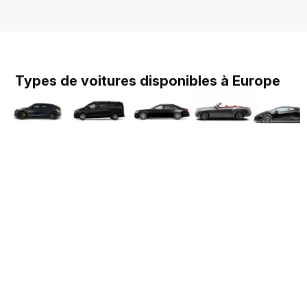
Types de voitures disponibles à Europe