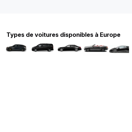
Types de voitures disponibles à Europe