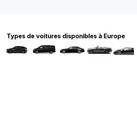
Types de voitures disponibles à Europe