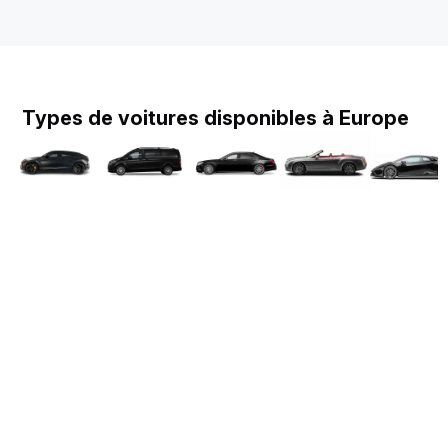
Types de voitures disponibles à Europe