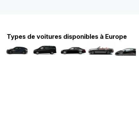
Types de voitures disponibles à Europe