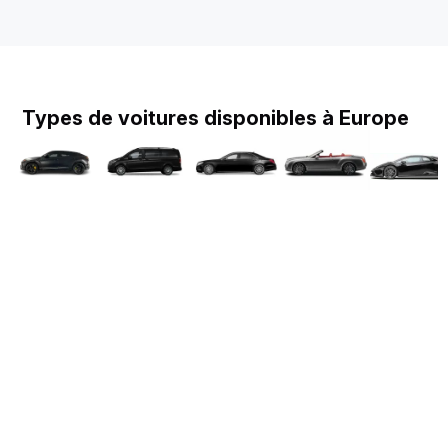
Types de voitures disponibles à Europe