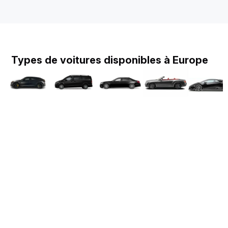
Types de voitures disponibles à Europe