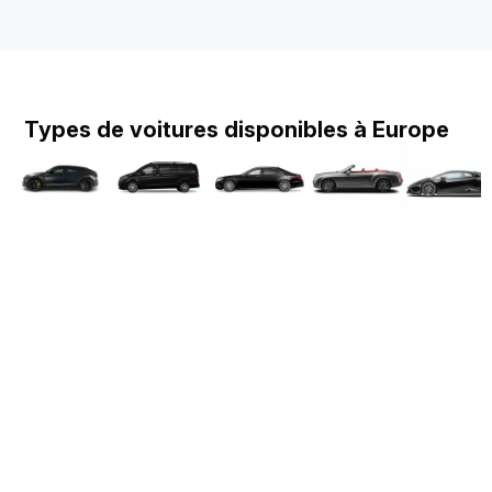
Types de voitures disponibles à Europe