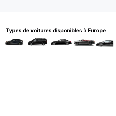
Types de voitures disponibles à Europe