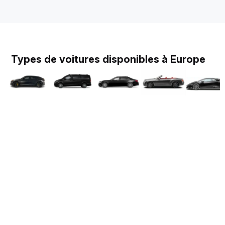
Types de voitures disponibles à Europe