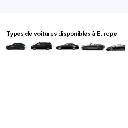
Types de voitures disponibles à Europe