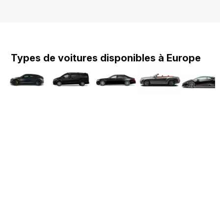
Types de voitures disponibles à Europe