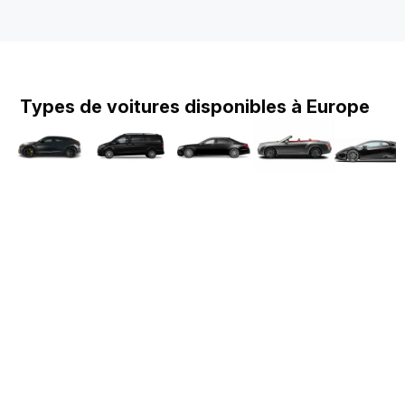
Types de voitures disponibles à Europe