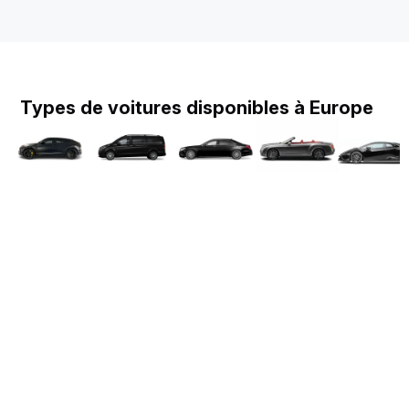
Types de voitures disponibles à Europe